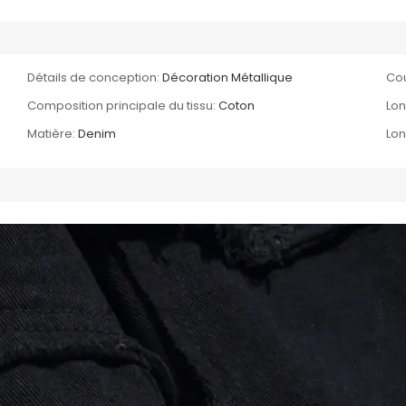
Détails de conception:
Décoration Métallique
Co
Composition principale du tissu:
Coton
Lon
Matière:
Denim
Lo