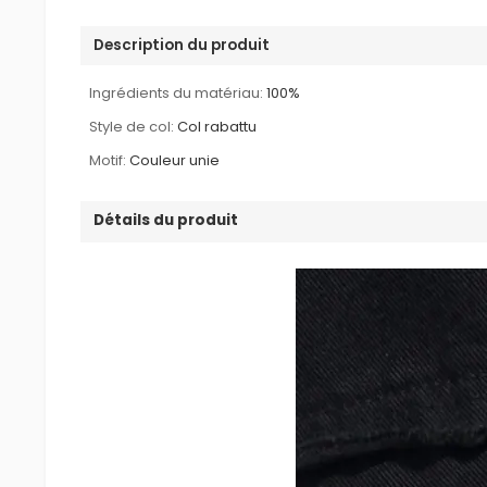
Description du produit
Ingrédients du matériau:
100%
Style de col:
Col rabattu
Motif:
Couleur unie
Détails du produit