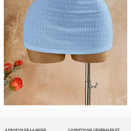
À PROPOS DE LA MODE
CONDITIONS GÉNÉRALES ET