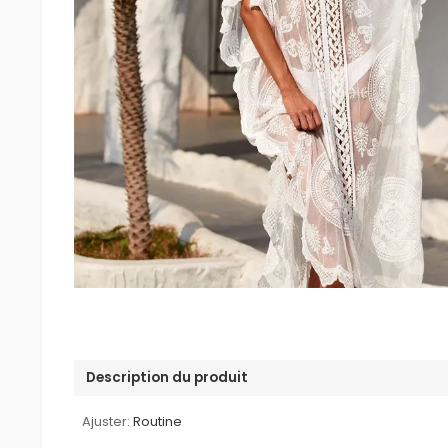
Description du produit
Ajuster:
Routine