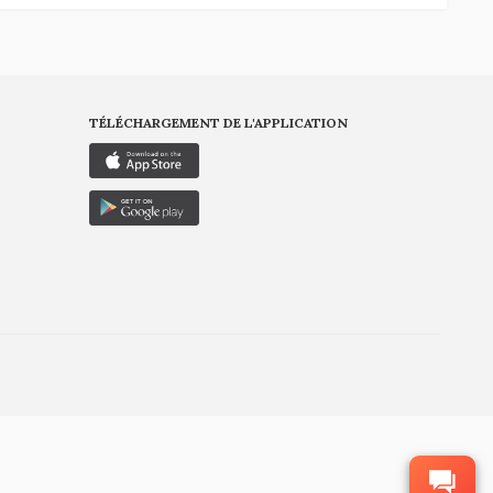
TÉLÉCHARGEMENT DE L'APPLICATION