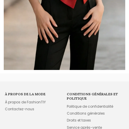
À PROPOS DE LA MODE
CONDITIONS GÉNÉRALES ET
POLITIQUE
À propos de FashionTIY
Politique de confidentialité
Contactez-nous
Conditions générales
Droits et taxes
Service après-vente