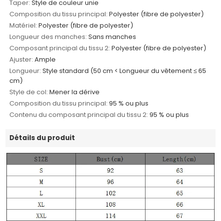
Taper:
Style de couleur unie
Composition du tissu principal:
Polyester (fibre de polyester)
Matériel:
Polyester (fibre de polyester)
Longueur des manches:
Sans manches
Composant principal du tissu 2:
Polyester (fibre de polyester)
Ajuster:
Ample
Longueur:
Style standard (50 cm < Longueur du vêtement ≤ 65
cm)
Style de col:
Mener la dérive
Composition du tissu principal:
95 % ou plus
Contenu du composant principal du tissu 2:
95 % ou plus
Détails du produit