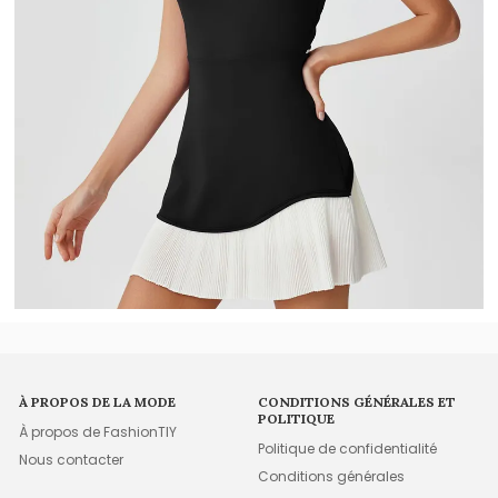
À PROPOS DE LA MODE
CONDITIONS GÉNÉRALES ET
POLITIQUE
À propos de FashionTIY
Politique de confidentialité
Nous contacter
Conditions générales