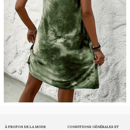
À PROPOS DE LA MODE
CONDITIONS GÉNÉRALES ET