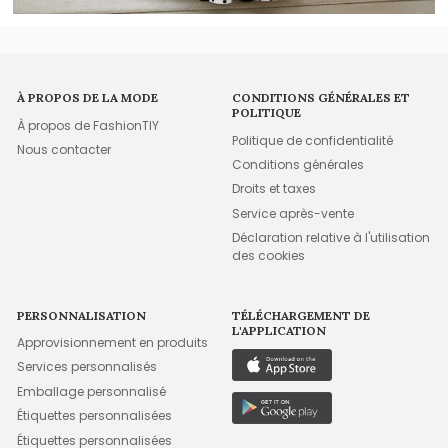
À PROPOS DE LA MODE
CONDITIONS GÉNÉRALES ET
POLITIQUE
À propos de FashionTIY
Politique de confidentialité
Nous contacter
Conditions générales
Droits et taxes
Service après-vente
Déclaration relative à l'utilisation
des cookies
PERSONNALISATION
TÉLÉCHARGEMENT DE
L'APPLICATION
Approvisionnement en produits
Services personnalisés
Emballage personnalisé
Étiquettes personnalisées
Étiquettes personnalisées