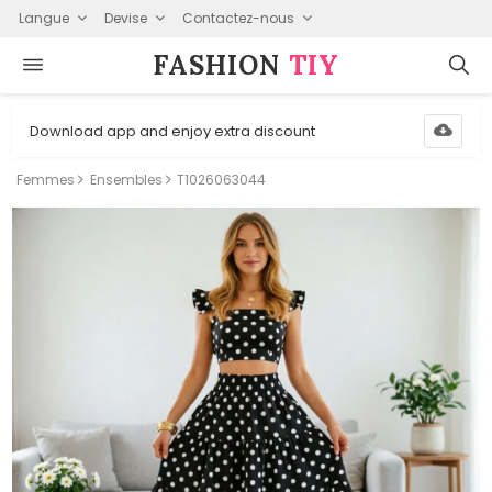
Langue
Devise
Contactez-nous
FASHION⁠
TIY
Download app and enjoy extra discount
Femmes
Ensembles
T1026063044