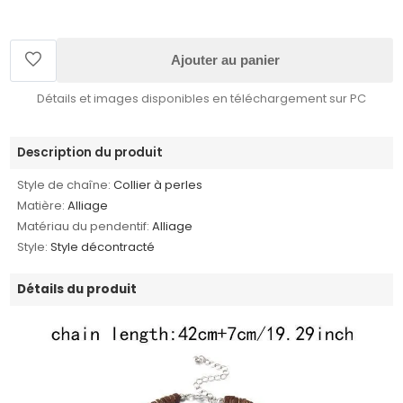
Ajouter au panier
Détails et images disponibles en téléchargement sur PC
Description du produit
Style de chaîne:
Collier à perles
Matière:
Alliage
Matériau du pendentif:
Alliage
Style:
Style décontracté
Détails du produit