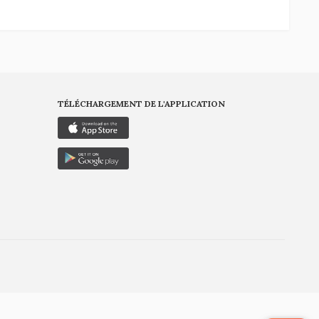
TÉLÉCHARGEMENT DE L'APPLICATION