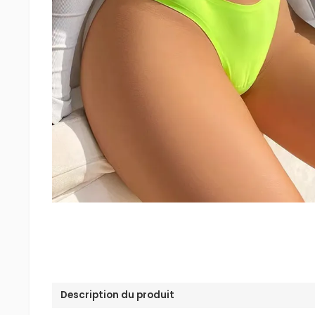
Description du produit