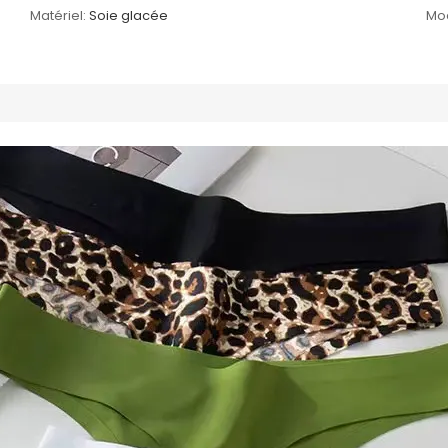
Matériel:
Soie glacée
Mo