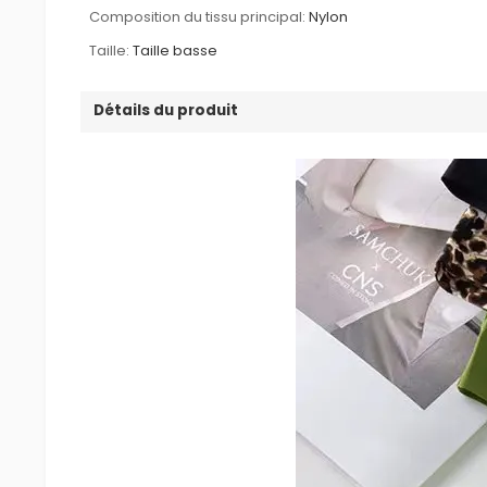
Composition du tissu principal:
Nylon
Taille:
Taille basse
Détails du produit