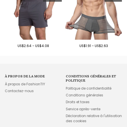
US$2.64 - US$4.08
US$1.91 - US$2.63
À PROPOS DE LA MODE
CONDITIONS GÉNÉRALES ET
POLITIQUE
À propos de FashionTIY
Politique de confidentialité
Contactez-nous
Conditions générales
Droits et taxes
Service après-vente
Déclaration relative à l'utilisation
des cookies