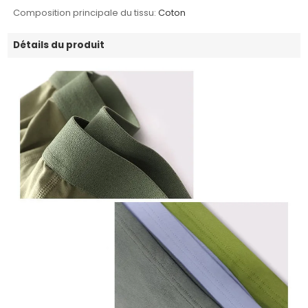
Composition principale du tissu:
Coton
Détails du produit