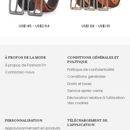
US$1.85 - US$2.64
US$1.58 - US$1.91
À PROPOS DE LA MODE
CONDITIONS GÉNÉRALES ET
POLITIQUE
À propos de FashionTIY
Politique de confidentialité
Contactez-nous
Conditions générales
Droits et taxes
Service après-vente
Déclaration relative à l'utilisation
des cookies
PERSONNALISATION
TÉLÉCHARGEMENT DE
L'APPLICATION
Approvisionnement en produits