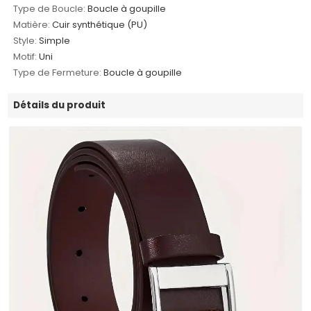
Type de Boucle:
Boucle à goupille
Matière:
Cuir synthétique (PU)
Style:
Simple
Motif:
Uni
Type de Fermeture:
Boucle à goupille
Détails du produit