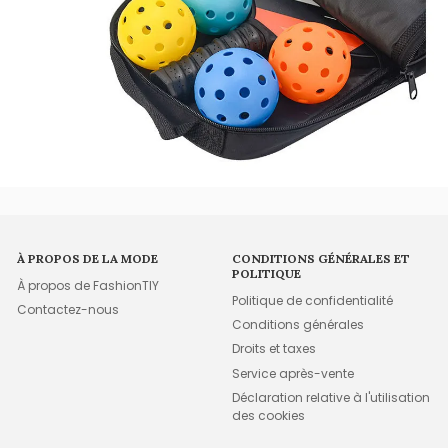
À PROPOS DE LA MODE
CONDITIONS GÉNÉRALES ET
POLITIQUE
À propos de FashionTIY
Politique de confidentialité
Contactez-nous
Conditions générales
Droits et taxes
Service après-vente
Déclaration relative à l'utilisation
des cookies