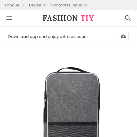
Langue
Devise
Contactez-nous
FASHION⁠
TIY
Download app and enjoy extra discount