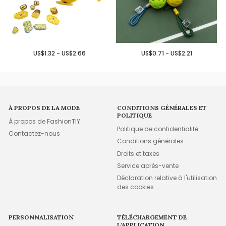
US$1.32 - US$2.66
US$0.71 - US$2.21
À PROPOS DE LA MODE
CONDITIONS GÉNÉRALES ET
POLITIQUE
À propos de FashionTIY
Politique de confidentialité
Contactez-nous
Conditions générales
Droits et taxes
Service après-vente
Déclaration relative à l'utilisation
des cookies
PERSONNALISATION
TÉLÉCHARGEMENT DE
L'APPLICATION