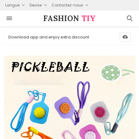
Langue
Devise
Contactez-nous
FASHION⁠
TIY
Download app and enjoy extra discount