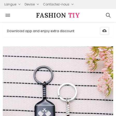
Langue
Devise
Contactez-nous
FASHION⁠
TIY
Download app and enjoy extra discount