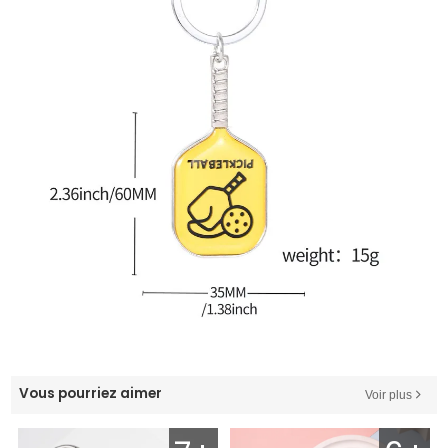
Vous pourriez aimer
Voir plus