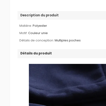
Description du produit
Matière:
Polyester
Motif:
Couleur unie
Détails de conception:
Multiples poches
Détails du produit