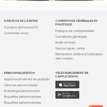
À PROPOS DE LA MODE
CONDITIONS GÉNÉRALES ET
POLITIQUE
À propos de FashionTIY
Politique de confidentialité
Contactez-nous
Conditions générales
Droits et taxes
Service après-vente
Déclaration relative à l'utilisation
des cookies
PERSONNALISATION
TÉLÉCHARGEMENT DE
L'APPLICATION
Approvisionnement en produits
Services personnalisés
Emballage personnalisé
Étiquettes personnalisées
Étiquettes personnalisées