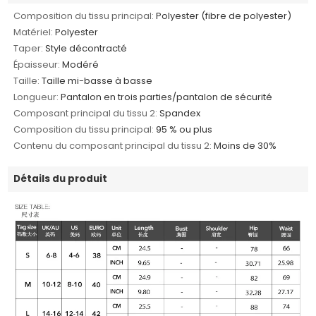
Composition du tissu principal:
Polyester (fibre de polyester)
Matériel:
Polyester
Taper:
Style décontracté
Épaisseur:
Modéré
Taille:
Taille mi-basse à basse
Longueur:
Pantalon en trois parties/pantalon de sécurité
Composant principal du tissu 2:
Spandex
Composition du tissu principal:
95 % ou plus
Contenu du composant principal du tissu 2:
Moins de 30%
Détails du produit