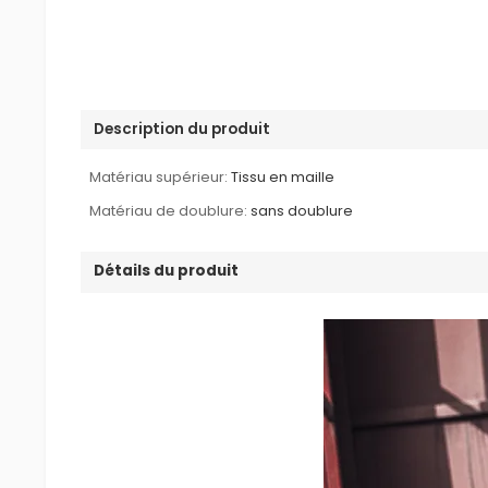
Description du produit
Matériau supérieur:
Tissu en maille
Matériau de doublure:
sans doublure
Détails du produit