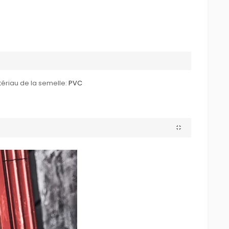
ériau de la semelle:
PVC