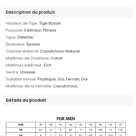
Description du produit
Hauteur de Tige:
Tige Basse
Purpose:
Extérieur, Fitness
Type:
Détente
Épaisseur:
Épaissi
Outsole Material:
Caoutchouc Naturel
Matériau de Doublure:
Coton
Matériau extérieur:
EVA
Genre:
Unisexe
Suitable Venue:
Plastique, Sol, Terrain, Dur
Matériau de la semelle:
Caoutchouc
Détails du produit