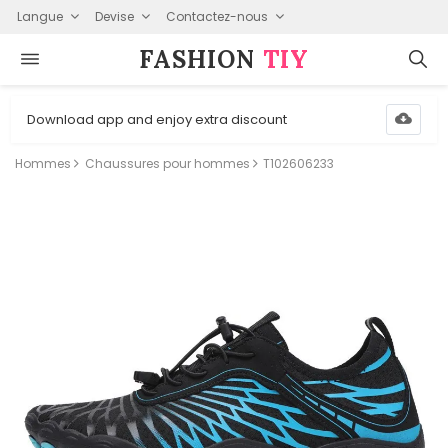
Langue
Devise
Contactez-nous
FASHION⁠
TIY
Download app and enjoy extra discount
Hommes
Chaussures pour hommes
T102606233