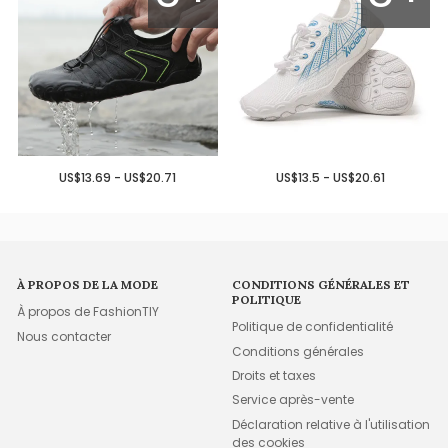
US$13.69 - US$20.71
US$13.5 - US$20.61
À PROPOS DE LA MODE
CONDITIONS GÉNÉRALES ET
POLITIQUE
À propos de FashionTIY
Politique de confidentialité
Nous contacter
Conditions générales
Droits et taxes
Service après-vente
Déclaration relative à l'utilisation
des cookies