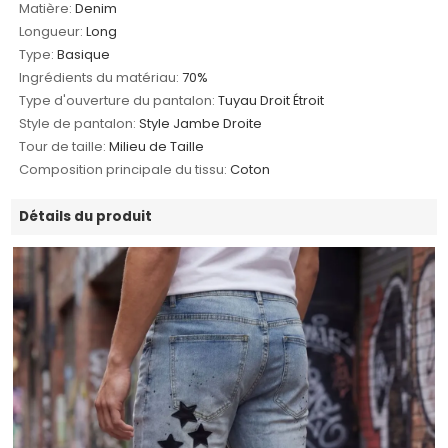
Matière:
Denim
Longueur:
Long
Type:
Basique
Ingrédients du matériau:
70%
Type d'ouverture du pantalon:
Tuyau Droit Étroit
Style de pantalon:
Style Jambe Droite
Tour de taille:
Milieu de Taille
Composition principale du tissu:
Coton
Détails du produit