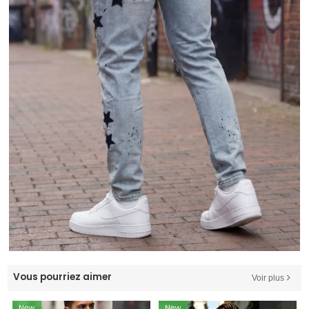
Vous pourriez aimer
Voir plus