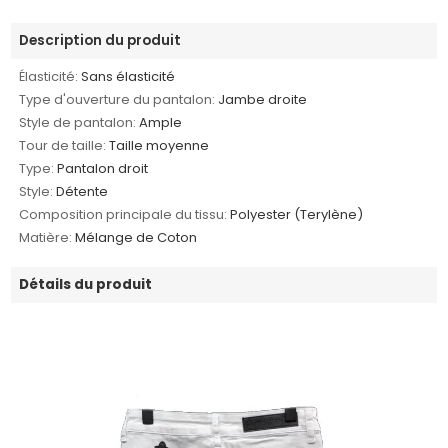
Description du produit
Élasticité:
Sans élasticité
Type d'ouverture du pantalon:
Jambe droite
Style de pantalon:
Ample
Tour de taille:
Taille moyenne
Type:
Pantalon droit
Style:
Détente
Composition principale du tissu:
Polyester (Terylène)
Matière:
Mélange de Coton
Détails du produit