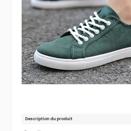
Description du produit