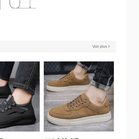
Voir plus