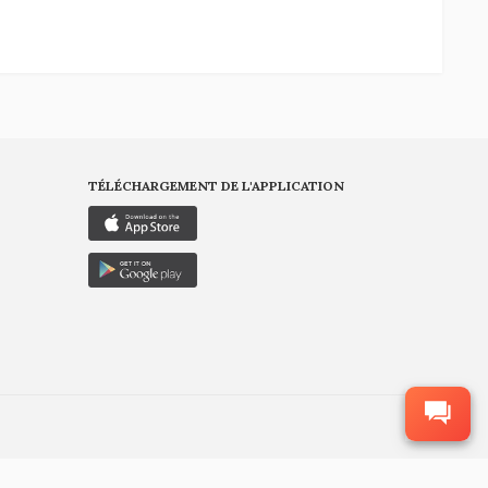
TÉLÉCHARGEMENT DE L'APPLICATION