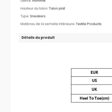
Genre:
Homme
Hauteur du talon:
Talon plat
Type:
Sneakers
Matériau de la semelle intérieure:
Textile Products
Détails du produit