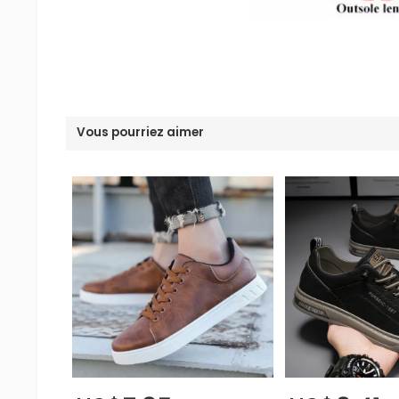
Vous pourriez aimer