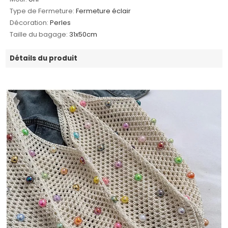
Type de Fermeture:
Fermeture éclair
Décoration:
Perles
Taille du bagage:
31x50cm
Détails du produit