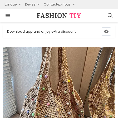
Langue
Devise
Contactez-nous
FASHION⁠
TIY
Download app and enjoy extra discount