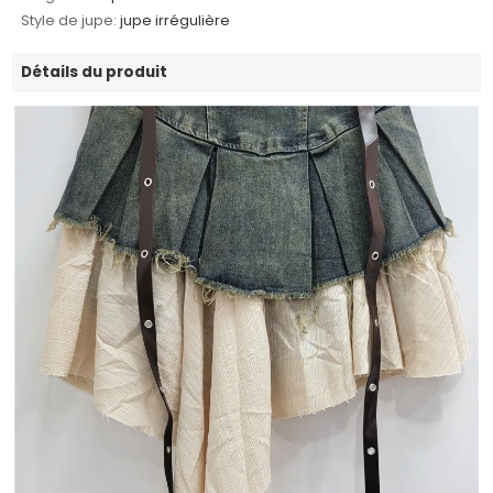
Style de jupe:
jupe irrégulière
Détails du produit