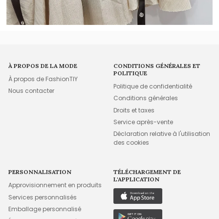
À PROPOS DE LA MODE
CONDITIONS GÉNÉRALES ET
POLITIQUE
À propos de FashionTIY
Politique de confidentialité
Nous contacter
Conditions générales
Droits et taxes
Service après-vente
Déclaration relative à l'utilisation
des cookies
PERSONNALISATION
TÉLÉCHARGEMENT DE
L'APPLICATION
Approvisionnement en produits
Services personnalisés
Emballage personnalisé