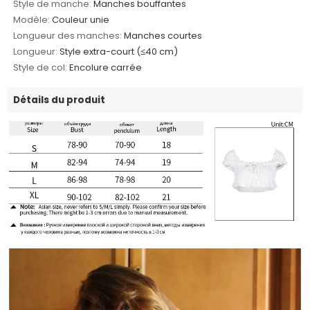
Style de manche:
Manches bouffantes
Modèle:
Couleur unie
Longueur des manches:
Manches courtes
Longueur:
Style extra-court (≤40 cm)
Style de col:
Encolure carrée
Détails du produit