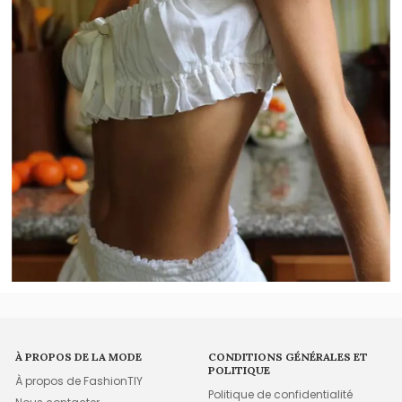
À PROPOS DE LA MODE
CONDITIONS GÉNÉRALES ET
POLITIQUE
À propos de FashionTIY
Politique de confidentialité