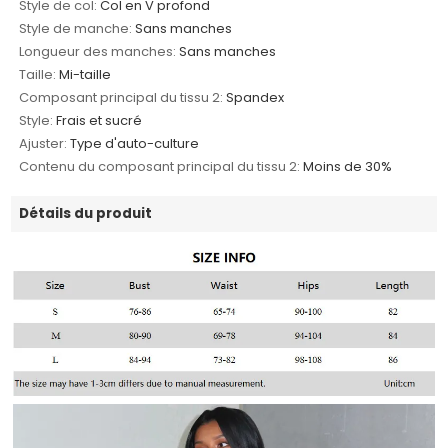
Style de col:
Col en V profond
Style de manche:
Sans manches
Longueur des manches:
Sans manches
Taille:
Mi-taille
Composant principal du tissu 2:
Spandex
Style:
Frais et sucré
Ajuster:
Type d'auto-culture
Contenu du composant principal du tissu 2:
Moins de 30%
Détails du produit