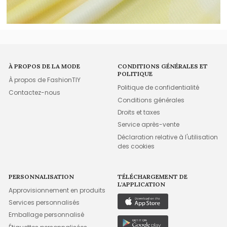
À PROPOS DE LA MODE
CONDITIONS GÉNÉRALES ET
POLITIQUE
À propos de FashionTIY
Politique de confidentialité
Contactez-nous
Conditions générales
Droits et taxes
Service après-vente
Déclaration relative à l'utilisation
des cookies
PERSONNALISATION
TÉLÉCHARGEMENT DE
L'APPLICATION
Approvisionnement en produits
Services personnalisés
Emballage personnalisé