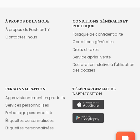
À PROPOS DE LA MODE
CONDITIONS GÉNÉRALES ET
POLITIQUE
À propos de FashionTIY
Politique de confidentialité
Contactez-nous
Conditions générales
Droits et taxes
Service après-vente
Déclaration relative à l'utilisation
des cookies
PERSONNALISATION
TÉLÉCHARGEMENT DE
L'APPLICATION
Approvisionnement en produits
Services personnalisés
Emballage personnalisé
Étiquettes personnalisées
Étiquettes personnalisées