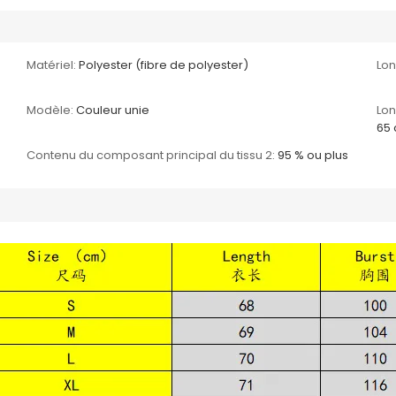
Matériel:
Polyester (fibre de polyester)
Lo
Modèle:
Couleur unie
Lon
65
Contenu du composant principal du tissu 2:
95 % ou plus