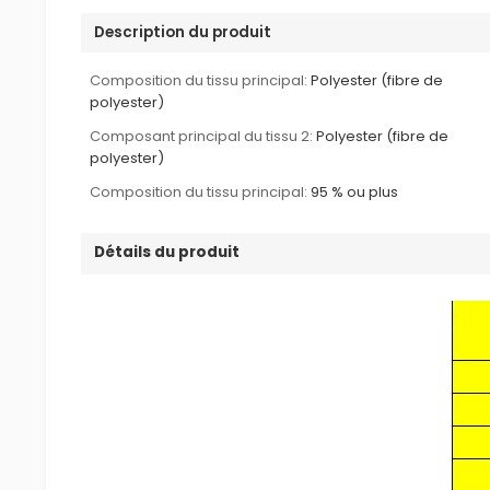
Description du produit
Composition du tissu principal:
Polyester (fibre de
polyester)
Composant principal du tissu 2:
Polyester (fibre de
polyester)
Composition du tissu principal:
95 % ou plus
Détails du produit