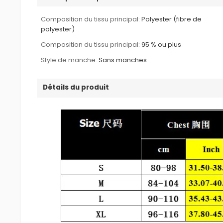
Composition du tissu principal:
Polyester (fibre de
polyester)
Composition du tissu principal:
95 % ou plus
Style de manche:
Sans manches
Détails du produit