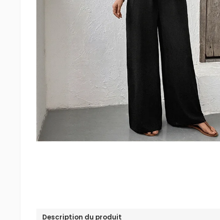
Description du produit