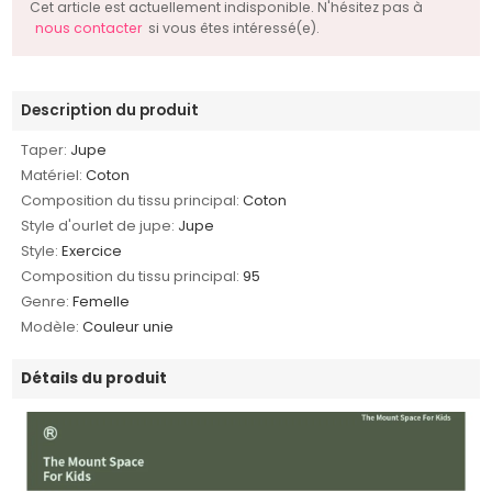
Cet article est actuellement indisponible. N'hésitez pas à
nous contacter
si vous êtes intéressé(e).
Description du produit
Taper:
Jupe
Matériel:
Coton
Composition du tissu principal:
Coton
Style d'ourlet de jupe:
Jupe
Style:
Exercice
Composition du tissu principal:
95
Genre:
Femelle
Modèle:
Couleur unie
Détails du produit