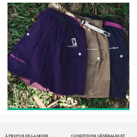
À PROPOS DE LA MODE
CONDITIONS GÉNÉRALES ET