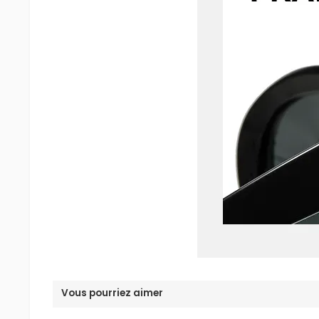
Vous pourriez aimer