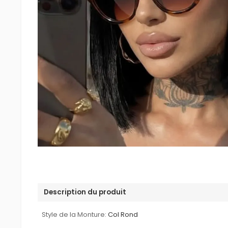
Description du produit
Style de la Monture:
Col Rond