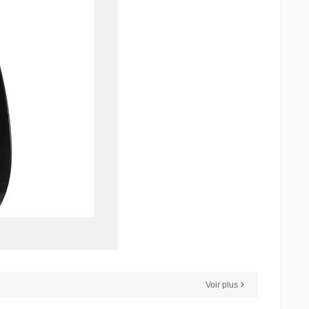
Voir plus