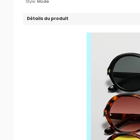
Style:
Mode
Détails du produit