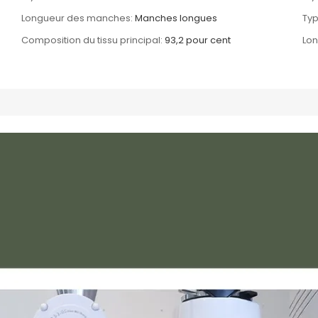
Longueur des manches:
Manches longues
Typ
Composition du tissu principal:
93,2 pour cent
Lon