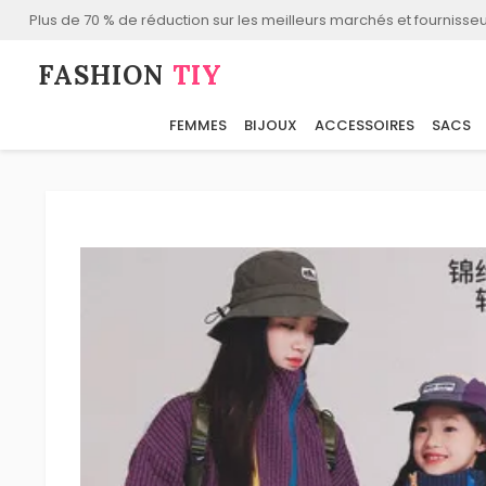
Plus de 70 % de réduction sur les meilleurs marchés et fournisseu
FASHION⁠
TIY
FEMMES
BIJOUX
ACCESSOIRES
SACS