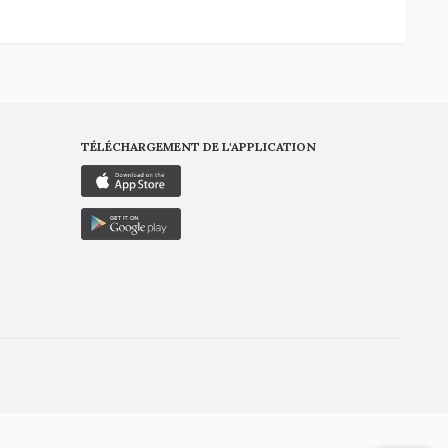
TÉLÉCHARGEMENT DE L'APPLICATION