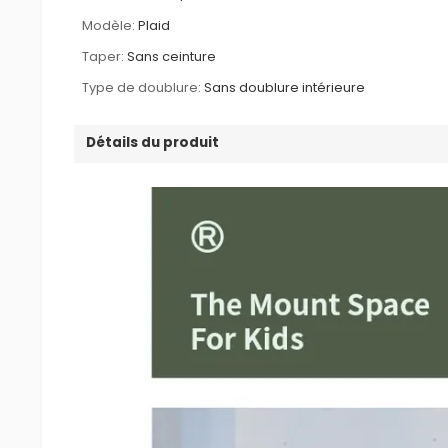
Modèle:
Plaid
Taper:
Sans ceinture
Type de doublure:
Sans doublure intérieure
Détails du produit