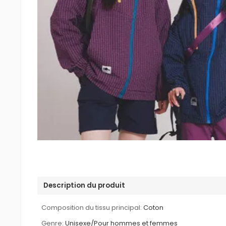
Description du produit
Composition du tissu principal:
Coton
Genre:
Unisexe/Pour hommes et femmes