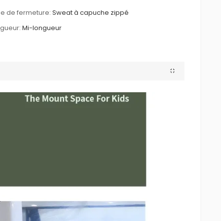
e de fermeture:
Sweat à capuche zippé
gueur:
Mi-longueur