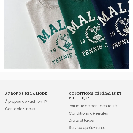
À PROPOS DE LA MODE
CONDITIONS GÉNÉRALES ET
POLITIQUE
À propos de FashionTIY
Politique de confidentialité
Contactez-nous
Conditions générales
Droits et taxes
Service après-vente