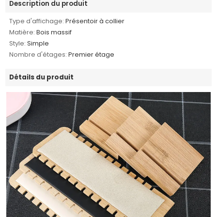
Description du produit
Type d'affichage:
Présentoir à collier
Matière:
Bois massif
Style:
Simple
Nombre d'étages:
Premier étage
Détails du produit