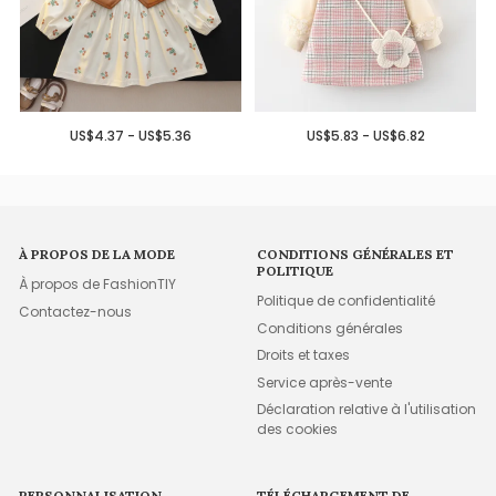
US$4.37 - US$5.36
US$5.83 - US$6.82
À PROPOS DE LA MODE
CONDITIONS GÉNÉRALES ET
POLITIQUE
À propos de FashionTIY
Politique de confidentialité
Contactez-nous
Conditions générales
Droits et taxes
Service après-vente
Déclaration relative à l'utilisation
des cookies
PERSONNALISATION
TÉLÉCHARGEMENT DE