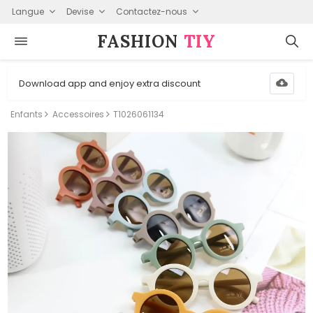
Langue
Devise
Contactez-nous
FASHION⁠
TIY
Download app and enjoy extra discount
Enfants
Accessoires
T1026061134