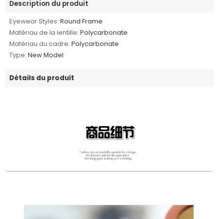
Description du produit
Eyewear Styles:
Round Frame
Matériau de la lentille:
Polycarbonate
Matériau du cadre:
Polycarbonate
Type:
New Model
Détails du produit