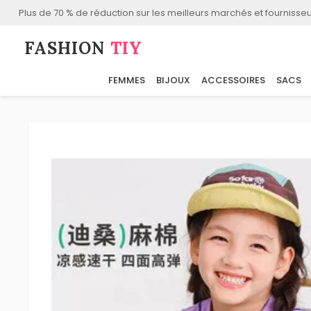
Plus de 70 % de réduction sur les meilleurs marchés et fournisseu
FASHION⁠
TIY
FEMMES
BIJOUX
ACCESSOIRES
SACS