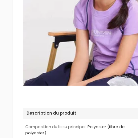
Description du produit
Composition du tissu principal:
Polyester (fibre de
polyester)