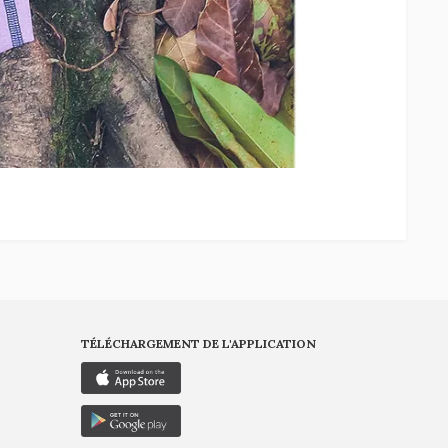
TÉLÉCHARGEMENT DE L'APPLICATION