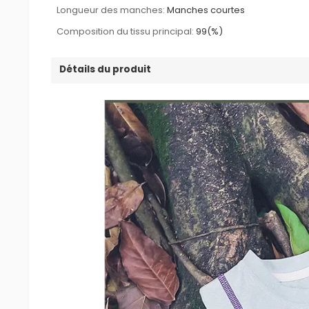
Longueur des manches:
Manches courtes
Composition du tissu principal:
99(%)
Détails du produit