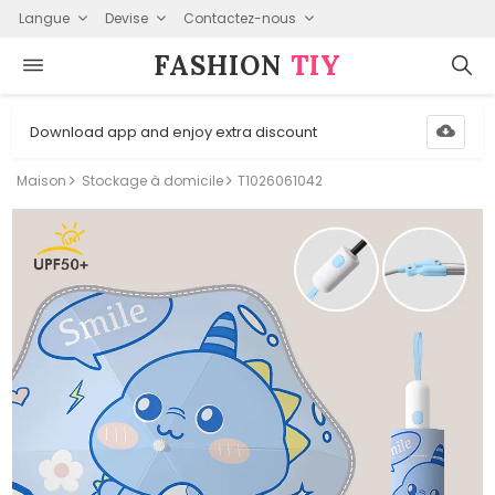
Langue
Devise
Contactez-nous
FASHION⁠
TIY
Download app and enjoy extra discount
Maison
Stockage à domicile
T1026061042