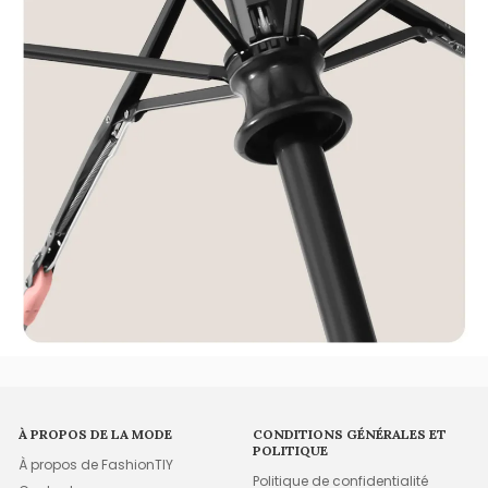
À PROPOS DE LA MODE
CONDITIONS GÉNÉRALES ET
POLITIQUE
À propos de FashionTIY
Politique de confidentialité