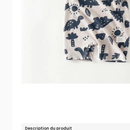
Description du produit