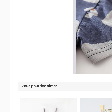
Vous pourriez aimer