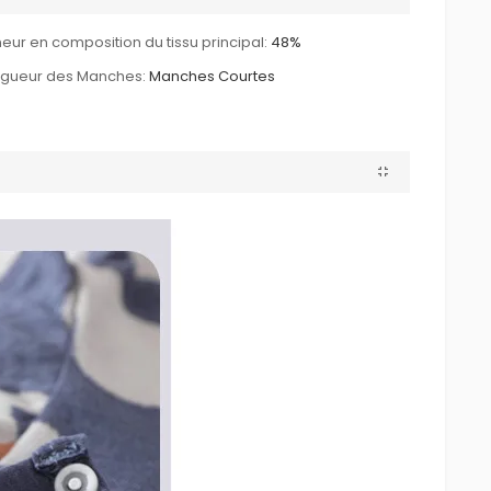
eur en composition du tissu principal:
48%
ngueur des Manches:
Manches Courtes