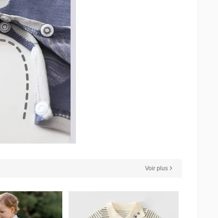
Voir plus