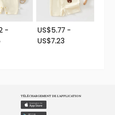
2 -
US$5.77 -
5
US$7.23
TÉLÉCHARGEMENT DE L'APPLICATION