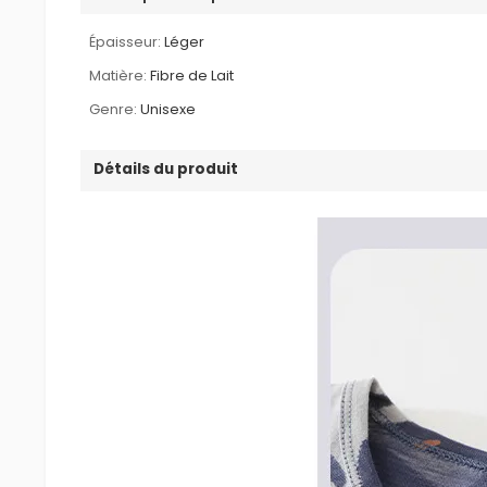
Épaisseur:
Léger
Matière:
Fibre de Lait
Genre:
Unisexe
Détails du produit