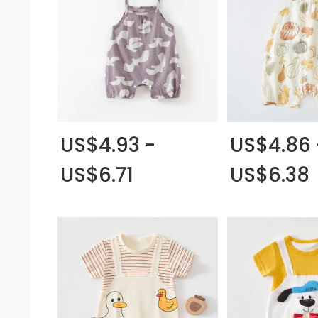
US$4.93 -
US$4.86 
US$6.71
US$6.38