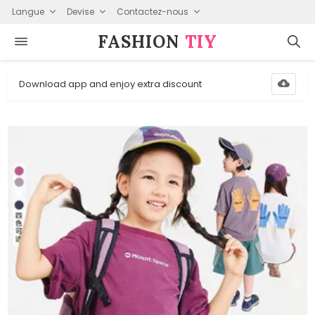
Langue
Devise
Contactez-nous
FASHION⁠
TIY
Download app and enjoy extra discount