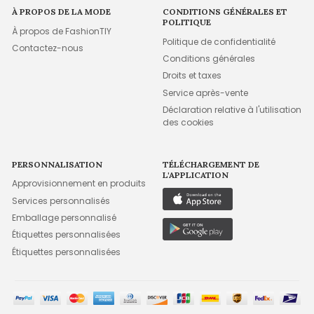
À PROPOS DE LA MODE
CONDITIONS GÉNÉRALES ET
POLITIQUE
À propos de FashionTIY
Politique de confidentialité
Contactez-nous
Conditions générales
Droits et taxes
Service après-vente
Déclaration relative à l'utilisation
des cookies
PERSONNALISATION
TÉLÉCHARGEMENT DE
L'APPLICATION
Approvisionnement en produits
Services personnalisés
Emballage personnalisé
Étiquettes personnalisées
Étiquettes personnalisées