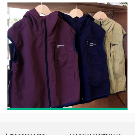
À PROPOS DE LA MODE
CONDITIONS GÉNÉRALES ET