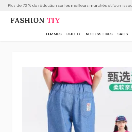
Plus de 70 % de réduction sur les meilleurs marchés et fournisseu
FASHION⁠
TIY
FEMMES
BIJOUX
ACCESSOIRES
SACS