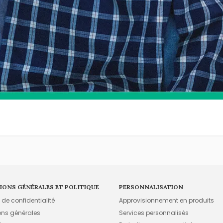
IONS GÉNÉRALES ET POLITIQUE
PERSONNALISATION
e de confidentialité
Approvisionnement en produits
ons générales
Services personnalisés