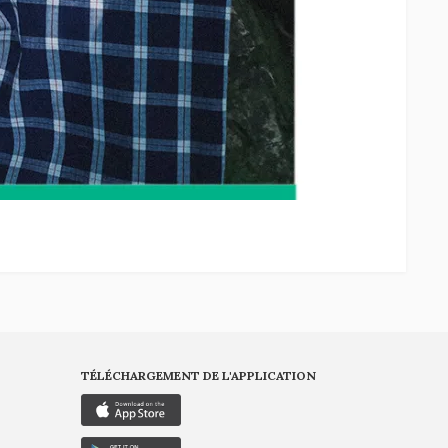
TÉLÉCHARGEMENT DE L'APPLICATION