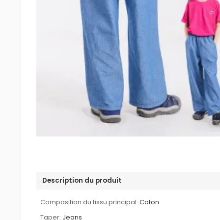
Description du produit
Composition du tissu principal:
Coton
Taper:
Jeans