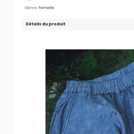
Genre:
Femelle
Détails du produit