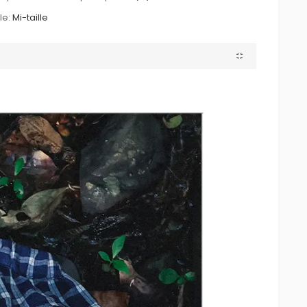
le:
Mi-taille