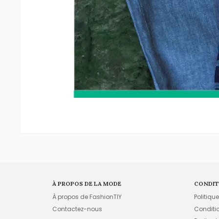
À PROPOS DE LA MODE
CONDIT
À propos de FashionTIY
Politiqu
Contactez-nous
Conditi