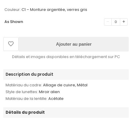
Couleur:
C1 – Monture argentée, verres gris
As Shown
0
Ajouter au panier
Détails et images disponibles en téléchargement sur PC
Description du produit
Matériau du cadre:
Alliage de cuivre, Métal
Style de lunettes:
Miroir alien
Matériau de la lentille:
Acétate
Détails du produit