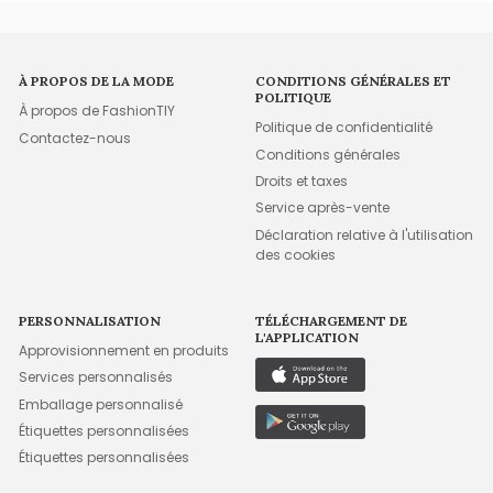
À PROPOS DE LA MODE
CONDITIONS GÉNÉRALES ET
POLITIQUE
À propos de FashionTIY
Politique de confidentialité
Contactez-nous
Conditions générales
Droits et taxes
Service après-vente
Déclaration relative à l'utilisation
des cookies
PERSONNALISATION
TÉLÉCHARGEMENT DE
L'APPLICATION
Approvisionnement en produits
Services personnalisés
Emballage personnalisé
Étiquettes personnalisées
Étiquettes personnalisées