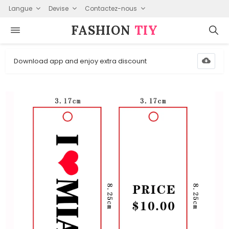
Langue
Devise
Contactez-nous
FASHION⁠
TIY
Download app and enjoy extra discount