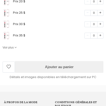
Prix 20 $
0
Prix 25 $
0
Prix 30 $
0
Prix 35 $
0
Voir plus
Ajouter au panier
Détails et images disponibles en téléchargement sur PC
À PROPOS DE LA MODE
CONDITIONS GÉNÉRALES ET
POLITIQUE