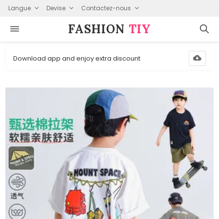
Langue
Devise
Contactez-nous
FASHION⁠
TIY
Download app and enjoy extra discount