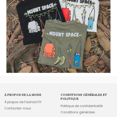
À PROPOS DE LA MODE
CONDITIONS GÉNÉRALES ET
POLITIQUE
À propos de FashionTIY
Politique de confidentialité
Contactez-nous
Conditions générales