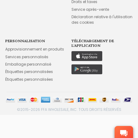
Droits et taxes
Service après-vente
Déclaration relative à l'utilisation
des cookies
PERSONNALISATION
TÉLÉCHARGEMENT DE
L'APPLICATION
Approvisionnement en produits
Services personnalisés
Emballage personnalisé
Étiquettes personnalisées
Étiquettes personnalisées
©2015-2026 FFA WHOLESALE, INC. TOUS DROITS RÉSERVÉS