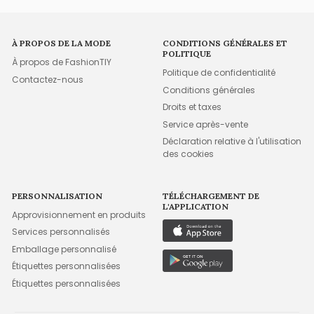
À PROPOS DE LA MODE
CONDITIONS GÉNÉRALES ET
POLITIQUE
À propos de FashionTIY
Politique de confidentialité
Contactez-nous
Conditions générales
Droits et taxes
Service après-vente
Déclaration relative à l'utilisation
des cookies
PERSONNALISATION
TÉLÉCHARGEMENT DE
L'APPLICATION
Approvisionnement en produits
Services personnalisés
Emballage personnalisé
Étiquettes personnalisées
Étiquettes personnalisées