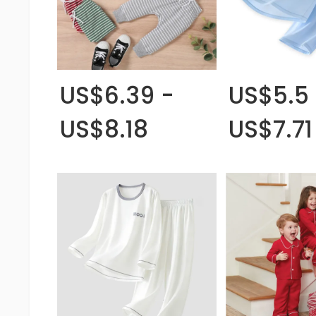
US$6.39 -
US$5.5 
US$8.18
US$7.71