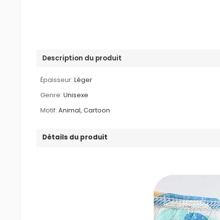
Description du produit
Épaisseur:
Léger
Genre:
Unisexe
Motif:
Animal, Cartoon
Détails du produit