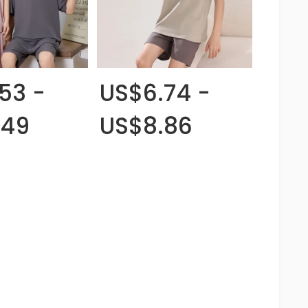
53 -
US$6.74 -
.49
US$8.86