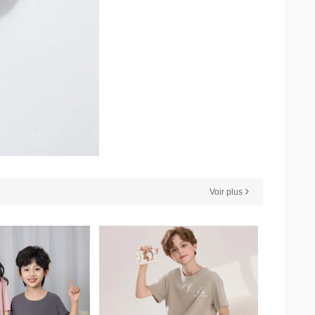
Voir plus