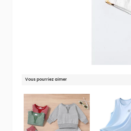
Vous pourriez aimer