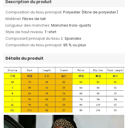
Description du produit
Composition du tissu principal:
Polyester (fibre de polyester)
Matériel:
Fibres de lait
Longueur des manches:
Manches trois-quarts
Style de haut niveau:
T-shirt
Composant principal du tissu 2:
Spandex
Composition du tissu principal:
95 % ou plus
Détails du produit