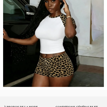
À PROPOS DE LA MODE
CONDITIONS GÉNÉRALES ET