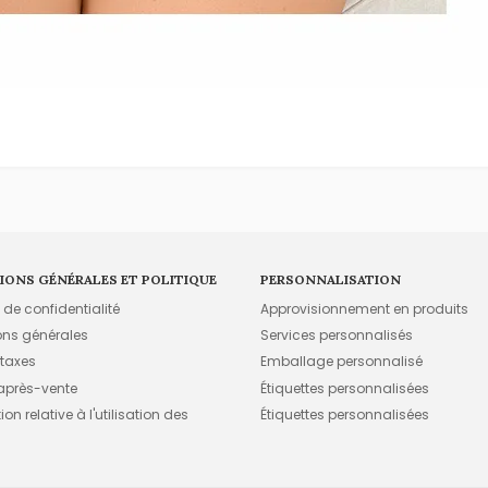
IONS GÉNÉRALES ET POLITIQUE
PERSONNALISATION
e de confidentialité
Approvisionnement en produits
ons générales
Services personnalisés
 taxes
Emballage personnalisé
 après-vente
Étiquettes personnalisées
on relative à l'utilisation des
Étiquettes personnalisées