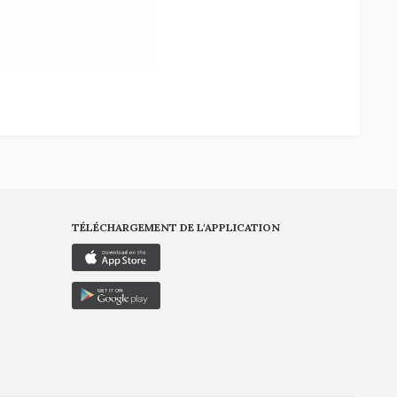
TÉLÉCHARGEMENT DE L'APPLICATION