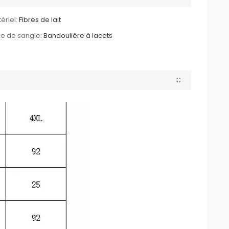
ériel:
Fibres de lait
e de sangle:
Bandoulière à lacets