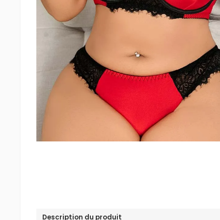
Description du produit