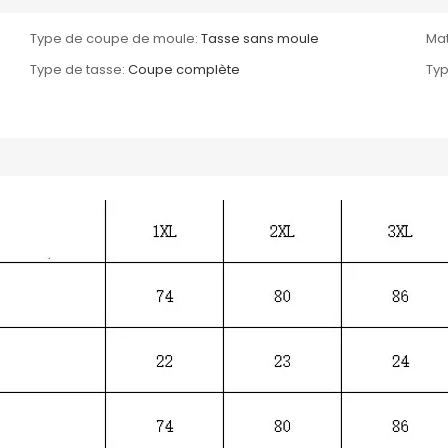
Type de coupe de moule:
Tasse sans moule
Mat
Type de tasse:
Coupe complète
Typ