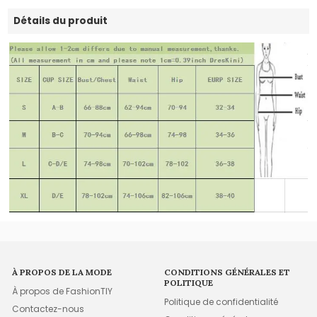
Détails du produit
À PROPOS DE LA MODE
CONDITIONS GÉNÉRALES ET
POLITIQUE
À propos de FashionTIY
Politique de confidentialité
Contactez-nous