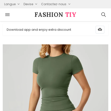
Langue
Devise
Contactez-nous
FASHION⁠
TIY
Download app and enjoy extra discount